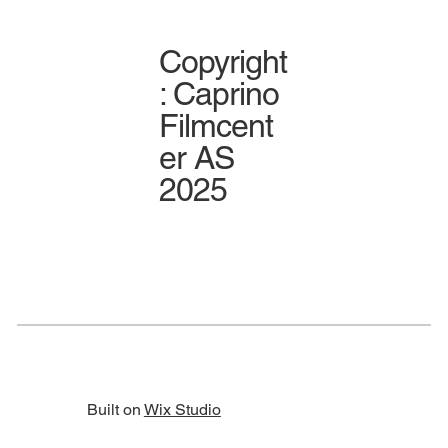
Copyright
: Caprino
Filmcent
er AS
2025
Built on
Wix Studio